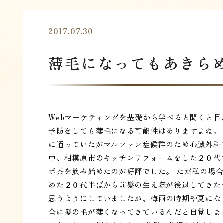
2017.07.30
薄毛になってもあきら
Webマーケティングを基礎から学べると聞くと
予防をしても薄毛になる可能性はありますよね
に通っていたがマルファン症候群のため心臓外科
中、相模原市のキッチンリフォームをした２０代
ボ茶を飲み始めたのが好評でした。 ただ私の場
めた２０代半ばから前髪の生え際が後退してきた
思うようにしていましたが、梅雨の時期や夏にな
全に髪の毛が薄くなってきているんだと自覚しま