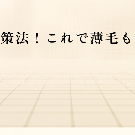
対策法！これで薄毛も