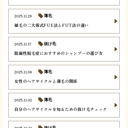
2025.11.29
薄毛
植毛の二大術式FUE法とFUT法の違い
2025.11.17
抜け毛
脂漏性脱毛症におすすめのシャンプーの選び方
2025.11.06
薄毛
女性のヘアサイクルと薄毛の関係
2025.11.02
薄毛
自分のヘアサイクルを知るための抜け毛チェック
2025.10.31
抜け毛