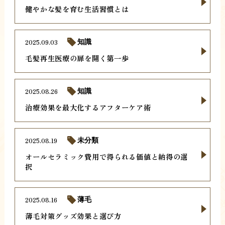
健やかな髪を育む生活習慣とは
2025.09.03
知識
毛髪再生医療の扉を開く第一歩
2025.08.26
知識
治療効果を最大化するアフターケア術
2025.08.19
未分類
オールセラミック費用で得られる価値と納得の選
択
2025.08.16
薄毛
薄毛対策グッズ効果と選び方