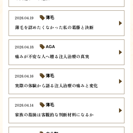
2026.04.19
薄毛
薄毛を認めたくなかった私の葛藤と決断
2026.04.18
AGA
痛みが不安な人へ贈る注入治療の真実
2026.04.16
薄毛
実際の体験から語る注入治療の痛みと変化
2026.04.14
薄毛
家族の指摘は客観的な判断材料になるか