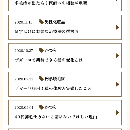
多毛症が出たら？医師への相談が重要
2020.11.11
男性化粧品
Ｍ字はげに有効な治療法の選択肢
2020.10.27
かつら
ザガーロで期待できる髪の変化とは
2020.09.22
円形脱毛症
ザガーロ服用！私の体験と実感したこと
2020.09.01
かつら
40代薄毛仕方ないと諦めないでほしい理由