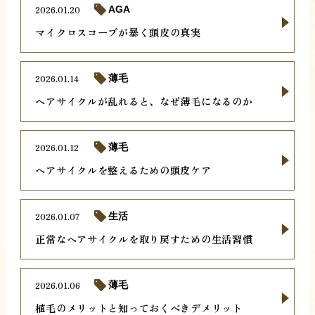
2026.01.20
AGA
マイクロスコープが暴く頭皮の真実
2026.01.14
薄毛
ヘアサイクルが乱れると、なぜ薄毛になるのか
2026.01.12
薄毛
ヘアサイクルを整えるための頭皮ケア
2026.01.07
生活
正常なヘアサイクルを取り戻すための生活習慣
2026.01.06
薄毛
植毛のメリットと知っておくべきデメリット