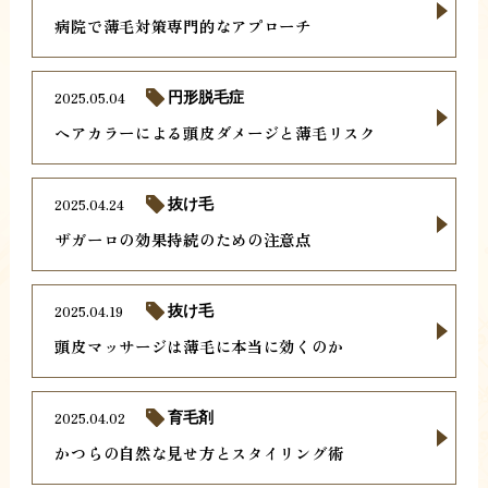
病院で薄毛対策専門的なアプローチ
2025.05.04
円形脱毛症
ヘアカラーによる頭皮ダメージと薄毛リスク
2025.04.24
抜け毛
ザガーロの効果持続のための注意点
2025.04.19
抜け毛
頭皮マッサージは薄毛に本当に効くのか
2025.04.02
育毛剤
かつらの自然な見せ方とスタイリング術