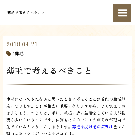
薄毛で考えるべきこと
2018.04.21
薄毛
薄毛で考えるべきこと
薄毛になってきたなぁと思ったときに考えることは普段の生活態
度になります。これが相当に重要になりますから、よく覚えてお
きましょう。つまりは、毛に、毛根に悪い生活をしている人が物
凄く多いということです。体質もあるのでしょうがそれが理由で
禿げているということもあります。
薄毛や抜け毛の原因は
色々と
理由はありますが一つはタバコです。