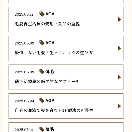
2025.08.12
AGA
毛髪再生治療の費用と期間の全貌
2025.08.09
AGA
後悔しない毛髪再生クリニックの選び方
2025.08.09
薄毛
薄毛治療薬の医学的なアプローチ
2025.08.04
AGA
自身の血液で髪を育むPRP療法の可能性
2025.07.14
薄毛