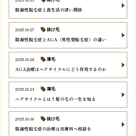
脂漏性脱毛症と食生活の深い関係
2025.10.27
抜け毛
脂漏性脱毛症とAGA（男性型脱毛症）の違い
2025.10.26
薄毛
AGA治療はヘアサイクルにどう作用するのか
2025.10.23
薄毛
ヘアサイクルとは？髪の毛の一生を知る
2025.10.16
抜け毛
脂漏性脱毛症の治療は皮膚科へ相談を