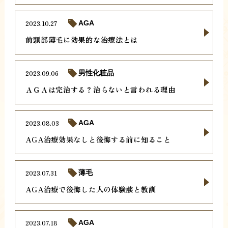
2023.10.27
AGA
前頭部薄毛に効果的な治療法とは
2023.09.06
男性化粧品
ＡＧＡは完治する？治らないと言われる理由
2023.08.03
AGA
AGA治療効果なしと後悔する前に知ること
2023.07.31
薄毛
AGA治療で後悔した人の体験談と教訓
2023.07.18
AGA