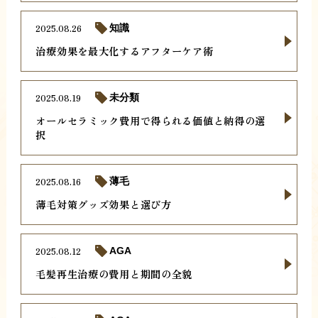
2025.08.26
知識
治療効果を最大化するアフターケア術
2025.08.19
未分類
オールセラミック費用で得られる価値と納得の選
択
2025.08.16
薄毛
薄毛対策グッズ効果と選び方
2025.08.12
AGA
毛髪再生治療の費用と期間の全貌