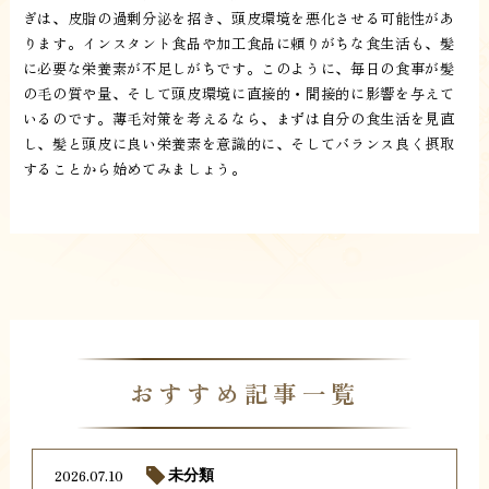
ぎは、皮脂の過剰分泌を招き、頭皮環境を悪化させる可能性があ
ります。インスタント食品や加工食品に頼りがちな食生活も、髪
に必要な栄養素が不足しがちです。このように、毎日の食事が髪
の毛の質や量、そして頭皮環境に直接的・間接的に影響を与えて
いるのです。薄毛対策を考えるなら、まずは自分の食生活を見直
し、髪と頭皮に良い栄養素を意識的に、そしてバランス良く摂取
することから始めてみましょう。
おすすめ記事一覧
2026.07.10
未分類