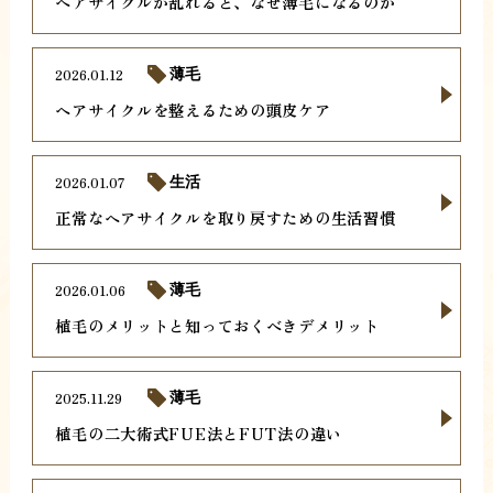
ヘアサイクルが乱れると、なぜ薄毛になるのか
2026.01.12
薄毛
ヘアサイクルを整えるための頭皮ケア
2026.01.07
生活
正常なヘアサイクルを取り戻すための生活習慣
2026.01.06
薄毛
植毛のメリットと知っておくべきデメリット
2025.11.29
薄毛
植毛の二大術式FUE法とFUT法の違い