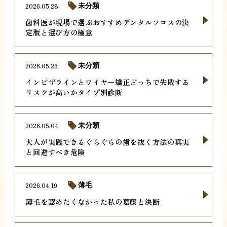
2026.05.28
未分類
歯科医が現場で選ぶおすすめデンタルフロスの決
定版と選び方の極意
2026.05.26
未分類
インビザラインとワイヤー矯正どっちで失敗する
リスクが高いかタイプ別診断
2026.05.04
未分類
大人が実践できるぐらぐらの歯を抜く方法の真実
と回避すべき危険
2026.04.19
薄毛
薄毛を認めたくなかった私の葛藤と決断