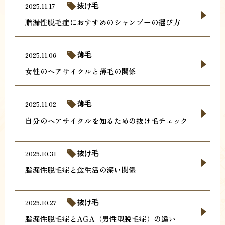
2025.11.17
抜け毛
脂漏性脱毛症におすすめのシャンプーの選び方
2025.11.06
薄毛
女性のヘアサイクルと薄毛の関係
2025.11.02
薄毛
自分のヘアサイクルを知るための抜け毛チェック
2025.10.31
抜け毛
脂漏性脱毛症と食生活の深い関係
2025.10.27
抜け毛
脂漏性脱毛症とAGA（男性型脱毛症）の違い