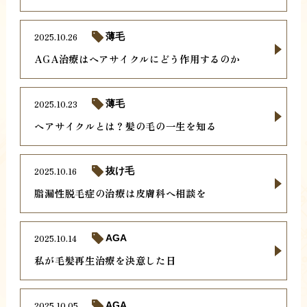
2025.10.26
薄毛
AGA治療はヘアサイクルにどう作用するのか
2025.10.23
薄毛
ヘアサイクルとは？髪の毛の一生を知る
2025.10.16
抜け毛
脂漏性脱毛症の治療は皮膚科へ相談を
2025.10.14
AGA
私が毛髪再生治療を決意した日
2025.10.05
AGA