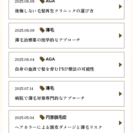
2025.08.09
AGA
後悔しない毛髪再生クリニックの選び方
2025.08.09
薄毛
薄毛治療薬の医学的なアプローチ
2025.08.04
AGA
自身の血液で髪を育むPRP療法の可能性
2025.07.14
薄毛
病院で薄毛対策専門的なアプローチ
2025.05.04
円形脱毛症
ヘアカラーによる頭皮ダメージと薄毛リスク