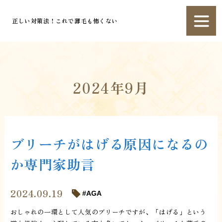
正しい対策法！これで薄毛も怖くない
2024年9月
ブリーチがはげる原因になるの
か専門家助言
2024.09.19
AGA
おしゃれの一環として人気のブリーチですが、「はげる」という