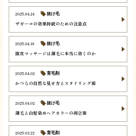
2025.04.24
抜け毛
ザガーロの効果持続のための注意点
2025.04.19
抜け毛
頭皮マッサージは薄毛に本当に効くのか
2025.04.02
育毛剤
かつらの自然な見せ方とスタイリング術
2025.04.02
抜け毛
薄毛と白髪染めヘアカラーの両立策
2025.03.22
育毛剤