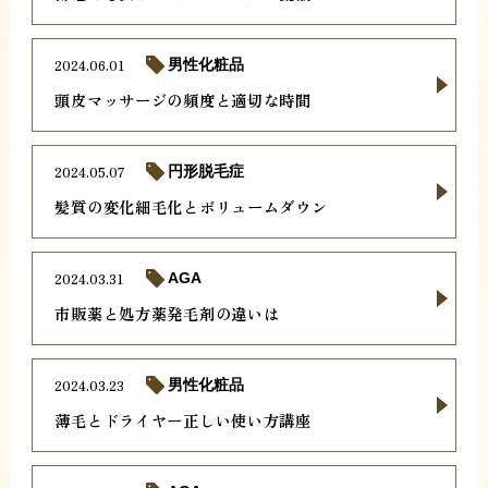
2024.06.01
男性化粧品
頭皮マッサージの頻度と適切な時間
2024.05.07
円形脱毛症
髪質の変化細毛化とボリュームダウン
2024.03.31
AGA
市販薬と処方薬発毛剤の違いは
2024.03.23
男性化粧品
薄毛とドライヤー正しい使い方講座