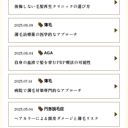
後悔しない毛髪再生クリニックの選び方
2025.08.09
薄毛
薄毛治療薬の医学的なアプローチ
2025.08.04
AGA
自身の血液で髪を育むPRP療法の可能性
2025.07.14
薄毛
病院で薄毛対策専門的なアプローチ
2025.05.04
円形脱毛症
ヘアカラーによる頭皮ダメージと薄毛リスク