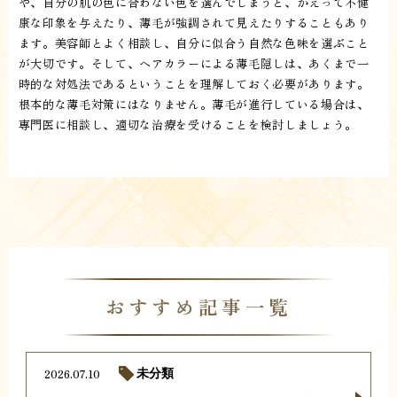
や、自分の肌の色に合わない色を選んでしまうと、かえって不健
康な印象を与えたり、薄毛が強調されて見えたりすることもあり
ます。美容師とよく相談し、自分に似合う自然な色味を選ぶこと
が大切です。そして、ヘアカラーによる薄毛隠しは、あくまで一
時的な対処法であるということを理解しておく必要があります。
根本的な薄毛対策にはなりません。薄毛が進行している場合は、
専門医に相談し、適切な治療を受けることを検討しましょう。
おすすめ記事一覧
2026.07.10
未分類