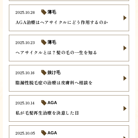
2025.10.26
薄毛
AGA治療はヘアサイクルにどう作用するのか
2025.10.23
薄毛
ヘアサイクルとは？髪の毛の一生を知る
2025.10.16
抜け毛
脂漏性脱毛症の治療は皮膚科へ相談を
2025.10.14
AGA
私が毛髪再生治療を決意した日
2025.10.05
AGA