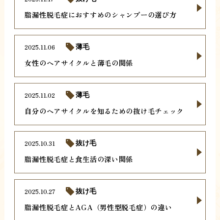
脂漏性脱毛症におすすめのシャンプーの選び方
2025.11.06
薄毛
女性のヘアサイクルと薄毛の関係
2025.11.02
薄毛
自分のヘアサイクルを知るための抜け毛チェック
2025.10.31
抜け毛
脂漏性脱毛症と食生活の深い関係
2025.10.27
抜け毛
脂漏性脱毛症とAGA（男性型脱毛症）の違い