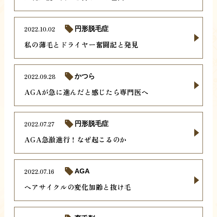
2022.10.02
円形脱毛症
私の薄毛とドライヤー奮闘記と発見
2022.09.28
かつら
AGAが急に進んだと感じたら専門医へ
2022.07.27
円形脱毛症
AGA急激進行！なぜ起こるのか
2022.07.16
AGA
ヘアサイクルの変化加齢と抜け毛