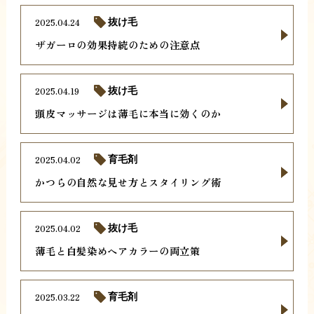
2025.04.24
抜け毛
ザガーロの効果持続のための注意点
2025.04.19
抜け毛
頭皮マッサージは薄毛に本当に効くのか
2025.04.02
育毛剤
かつらの自然な見せ方とスタイリング術
2025.04.02
抜け毛
薄毛と白髪染めヘアカラーの両立策
2025.03.22
育毛剤