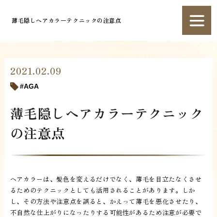
薄毛隠しヘアカラーテクニックの注意点
2021.02.09
AGA
薄毛隠しヘアカラーテクニック
の注意点
ヘアカラーは、髪色を変えるだけでなく、薄毛を目立たなくさせ
るためのテクニックとしても活用されることがあります。しか
し、その方法や注意点を誤ると、かえって薄毛を悪化させたり、
不自然な仕上がりになったりする可能性があるため注意が必要で