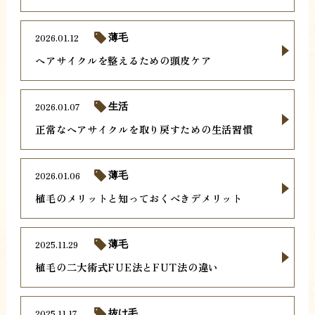
2026.01.12
薄毛
ヘアサイクルを整えるための頭皮ケア
2026.01.07
生活
正常なヘアサイクルを取り戻すための生活習慣
2026.01.06
薄毛
植毛のメリットと知っておくべきデメリット
2025.11.29
薄毛
植毛の二大術式FUE法とFUT法の違い
2025.11.17
抜け毛