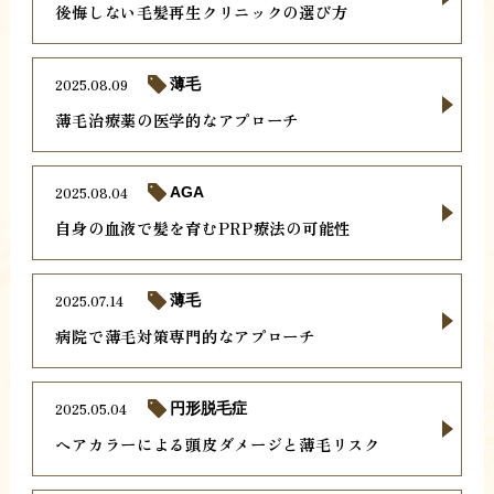
後悔しない毛髪再生クリニックの選び方
2025.08.09
薄毛
薄毛治療薬の医学的なアプローチ
2025.08.04
AGA
自身の血液で髪を育むPRP療法の可能性
2025.07.14
薄毛
病院で薄毛対策専門的なアプローチ
2025.05.04
円形脱毛症
ヘアカラーによる頭皮ダメージと薄毛リスク