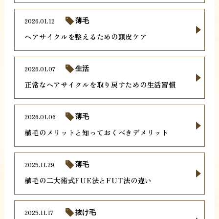
2026.01.12
薄毛
ヘアサイクルを整えるための頭皮ケア
2026.01.07
生活
正常なヘアサイクルを取り戻すための生活習慣
2026.01.06
薄毛
植毛のメリットと知っておくべきデメリット
2025.11.29
薄毛
植毛の二大術式FUE法とFUT法の違い
2025.11.17
抜け毛