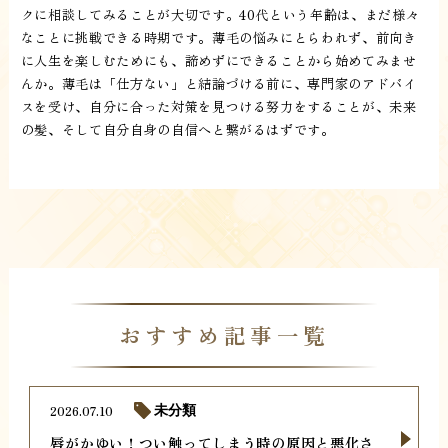
クに相談してみることが大切です。40代という年齢は、まだ様々
なことに挑戦できる時期です。薄毛の悩みにとらわれず、前向き
に人生を楽しむためにも、諦めずにできることから始めてみませ
んか。薄毛は「仕方ない」と結論づける前に、専門家のアドバイ
スを受け、自分に合った対策を見つける努力をすることが、未来
の髪、そして自分自身の自信へと繋がるはずです。
おすすめ記事一覧
2026.07.10
未分類
唇がかゆい！つい触ってしまう時の原因と悪化さ