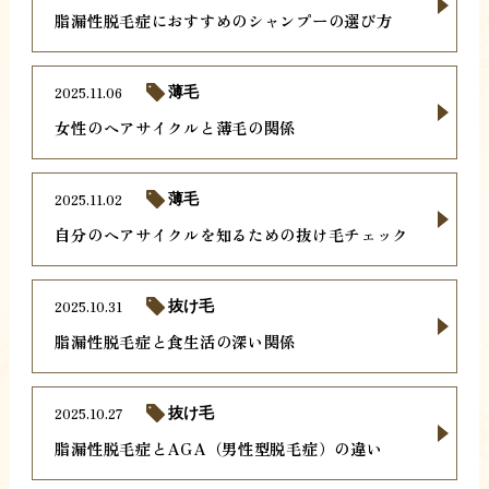
脂漏性脱毛症におすすめのシャンプーの選び方
2025.11.06
薄毛
女性のヘアサイクルと薄毛の関係
2025.11.02
薄毛
自分のヘアサイクルを知るための抜け毛チェック
2025.10.31
抜け毛
脂漏性脱毛症と食生活の深い関係
2025.10.27
抜け毛
脂漏性脱毛症とAGA（男性型脱毛症）の違い