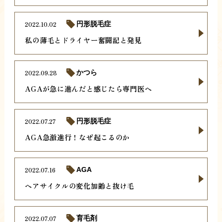
2022.10.02
円形脱毛症
私の薄毛とドライヤー奮闘記と発見
2022.09.28
かつら
AGAが急に進んだと感じたら専門医へ
2022.07.27
円形脱毛症
AGA急激進行！なぜ起こるのか
2022.07.16
AGA
ヘアサイクルの変化加齢と抜け毛
2022.07.07
育毛剤