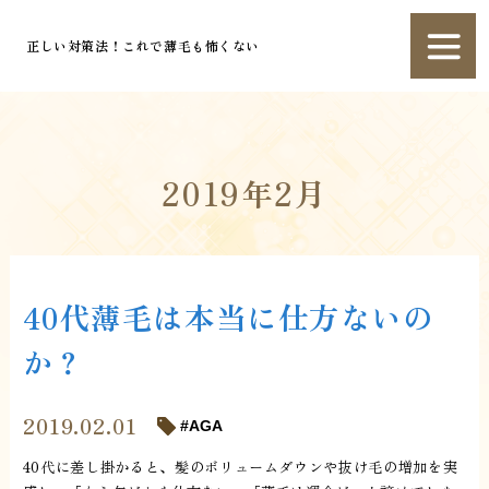
正しい対策法！これで薄毛も怖くない
2019年2月
40代薄毛は本当に仕方ないの
か？
2019.02.01
AGA
40代に差し掛かると、髪のボリュームダウンや抜け毛の増加を実