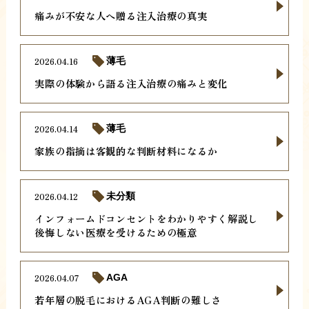
痛みが不安な人へ贈る注入治療の真実
2026.04.16
薄毛
実際の体験から語る注入治療の痛みと変化
2026.04.14
薄毛
家族の指摘は客観的な判断材料になるか
2026.04.12
未分類
インフォームドコンセントをわかりやすく解説し
後悔しない医療を受けるための極意
2026.04.07
AGA
若年層の脱毛におけるAGA判断の難しさ