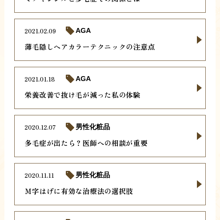
2021.02.09
AGA
薄毛隠しヘアカラーテクニックの注意点
2021.01.18
AGA
栄養改善で抜け毛が減った私の体験
2020.12.07
男性化粧品
多毛症が出たら？医師への相談が重要
2020.11.11
男性化粧品
Ｍ字はげに有効な治療法の選択肢