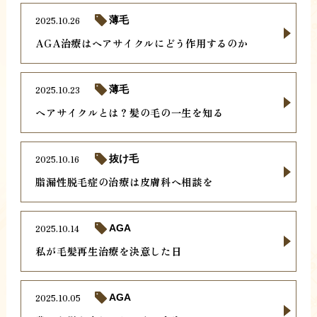
2025.10.26
薄毛
AGA治療はヘアサイクルにどう作用するのか
2025.10.23
薄毛
ヘアサイクルとは？髪の毛の一生を知る
2025.10.16
抜け毛
脂漏性脱毛症の治療は皮膚科へ相談を
2025.10.14
AGA
私が毛髪再生治療を決意した日
2025.10.05
AGA