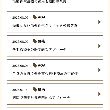
毛髪再生治療の費用と期間の全貌
2025.08.09
AGA
後悔しない毛髪再生クリニックの選び方
2025.08.09
薄毛
薄毛治療薬の医学的なアプローチ
2025.08.04
AGA
自身の血液で髪を育むPRP療法の可能性
2025.07.14
薄毛
病院で薄毛対策専門的なアプローチ