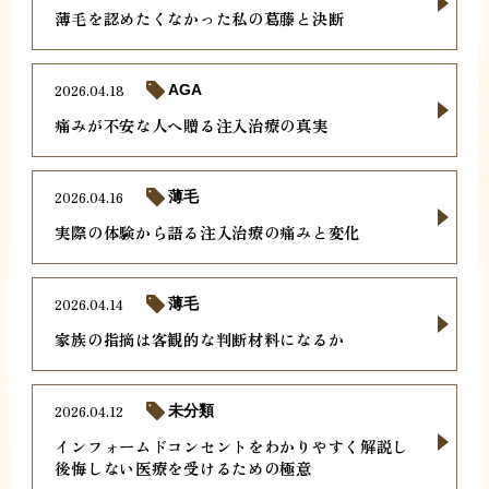
薄毛を認めたくなかった私の葛藤と決断
2026.04.18
AGA
痛みが不安な人へ贈る注入治療の真実
2026.04.16
薄毛
実際の体験から語る注入治療の痛みと変化
2026.04.14
薄毛
家族の指摘は客観的な判断材料になるか
2026.04.12
未分類
インフォームドコンセントをわかりやすく解説し
後悔しない医療を受けるための極意