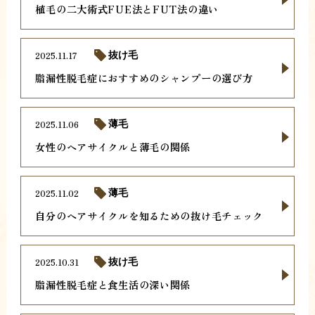
植毛の二大術式FUE法とFUT法の違い
2025.11.17
抜け毛
脂漏性脱毛症におすすめのシャンプーの選び方
2025.11.06
薄毛
女性のヘアサイクルと薄毛の関係
2025.11.02
薄毛
自分のヘアサイクルを知るための抜け毛チェック
2025.10.31
抜け毛
脂漏性脱毛症と食生活の深い関係