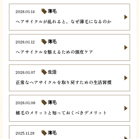
2026.01.14
薄毛
ヘアサイクルが乱れると、なぜ薄毛になるのか
2026.01.12
薄毛
ヘアサイクルを整えるための頭皮ケア
2026.01.07
生活
正常なヘアサイクルを取り戻すための生活習慣
2026.01.06
薄毛
植毛のメリットと知っておくべきデメリット
2025.11.29
薄毛