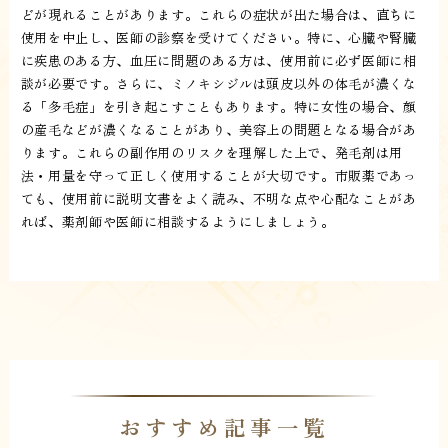
どが現れることがあります。これらの症状が出た場合は、直ちに
使用を中止し、医師の診察を受けてください。特に、心臓や腎臓
に疾患のある方、血圧に問題のある方は、使用前に必ず医師に相
談が必要です。さらに、ミノキシジルは頭皮以外の体毛が濃くな
る「多毛症」を引き起こすこともあります。特に女性の場合、顔
の産毛などが濃くなることがあり、美容上の問題となる場合があ
ります。これらの副作用のリスクを理解した上で、発毛剤は用
法・用量を守って正しく使用することが大切です。市販薬であっ
ても、使用前に説明文書をよく読み、不明な点や心配なことがあ
れば、薬剤師や医師に相談するようにしましょう。
おすすめ記事一覧