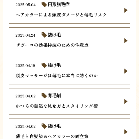
2025.05.04
円形脱毛症
ヘアカラーによる頭皮ダメージと薄毛リスク
2025.04.24
抜け毛
ザガーロの効果持続のための注意点
2025.04.19
抜け毛
頭皮マッサージは薄毛に本当に効くのか
2025.04.02
育毛剤
かつらの自然な見せ方とスタイリング術
2025.04.02
抜け毛
薄毛と白髪染めヘアカラーの両立策