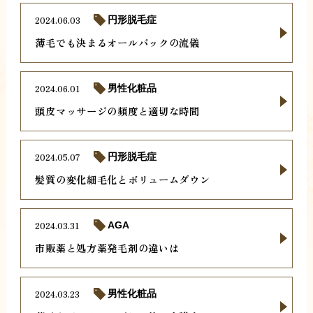
2024.06.03
円形脱毛症
薄毛でも決まるオールバックの流儀
2024.06.01
男性化粧品
頭皮マッサージの頻度と適切な時間
2024.05.07
円形脱毛症
髪質の変化細毛化とボリュームダウン
2024.03.31
AGA
市販薬と処方薬発毛剤の違いは
2024.03.23
男性化粧品