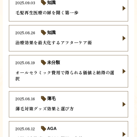
2025.09.03
知識
毛髪再生医療の扉を開く第一歩
2025.08.26
知識
治療効果を最大化するアフターケア術
2025.08.19
未分類
オールセラミック費用で得られる価値と納得の選
択
2025.08.16
薄毛
薄毛対策グッズ効果と選び方
2025.08.12
AGA