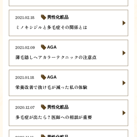
2021.02.18
男性化粧品
ミノキシジルと多毛症その関係とは
2021.02.09
AGA
薄毛隠しヘアカラーテクニックの注意点
2021.01.18
AGA
栄養改善で抜け毛が減った私の体験
2020.12.07
男性化粧品
多毛症が出たら？医師への相談が重要