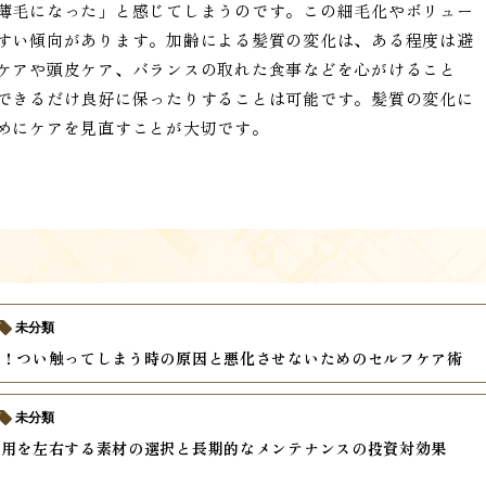
薄毛になった」と感じてしまうのです。この細毛化やボリュー
すい傾向があります。加齢による髪質の変化は、ある程度は避
ケアや頭皮ケア、バランスの取れた食事などを心がけること
できるだけ良好に保ったりすることは可能です。髪質の変化に
めにケアを見直すことが大切です。
未分類
い！つい触ってしまう時の原因と悪化させないためのセルフケア術
未分類
費用を左右する素材の選択と長期的なメンテナンスの投資対効果