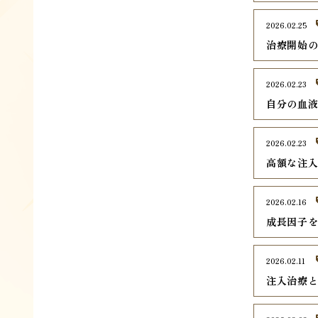
2026.02.25
治療開始
2026.02.23
自分の血液
2026.02.23
高額な注
2026.02.16
成長因子を
2026.02.11
注入治療