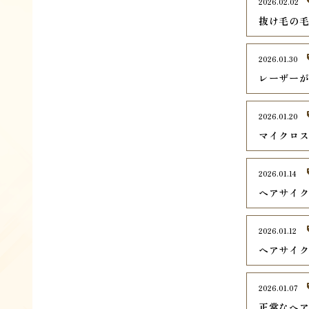
2026.02.02
抜け毛の毛
2026.01.30
レーザー
2026.01.20
マイクロ
2026.01.14
ヘアサイ
2026.01.12
ヘアサイ
2026.01.07
正常なヘ