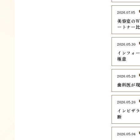
2026.07.05
美容室のW
ートナー
2026.05.30
インフォ
極意
2026.05.28
歯科医が
2026.05.26
インビザ
断
2026.05.04