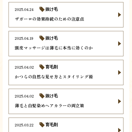
2025.04.24
抜け毛
ザガーロの効果持続のための注意点
2025.04.19
抜け毛
頭皮マッサージは薄毛に本当に効くのか
2025.04.02
育毛剤
かつらの自然な見せ方とスタイリング術
2025.04.02
抜け毛
薄毛と白髪染めヘアカラーの両立策
2025.03.22
育毛剤