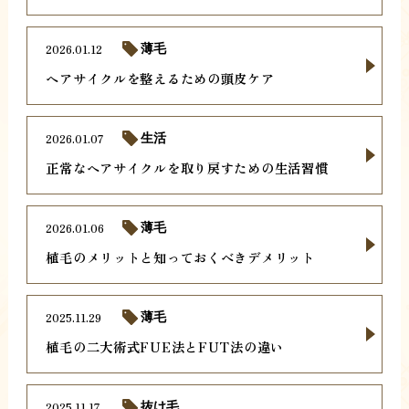
2026.01.12
薄毛
ヘアサイクルを整えるための頭皮ケア
2026.01.07
生活
正常なヘアサイクルを取り戻すための生活習慣
2026.01.06
薄毛
植毛のメリットと知っておくべきデメリット
2025.11.29
薄毛
植毛の二大術式FUE法とFUT法の違い
2025.11.17
抜け毛