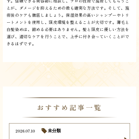
す。信頼できる美容師に相談し、プロの技術で施術してもらうこ
とが、ダメージを抑えるための最も確実な方法です。そして、施
術後のケアも徹底しましょう。保湿効果の高いシャンプーやトリ
ートメントを使用し、頭皮環境を整えることが大切です。薄毛と
白髪染めは、諦める必要はありません。髪と頭皮に優しい方法を
選び、適切なケアを行うことで、上手に付き合っていくことがで
きるはずです。
おすすめ記事一覧
2026.07.10
未分類