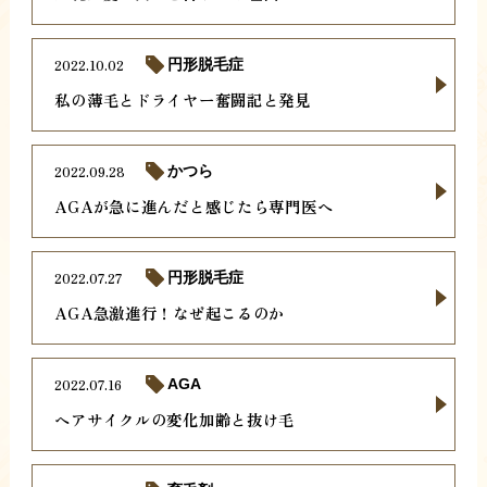
2022.10.02
円形脱毛症
私の薄毛とドライヤー奮闘記と発見
2022.09.28
かつら
AGAが急に進んだと感じたら専門医へ
2022.07.27
円形脱毛症
AGA急激進行！なぜ起こるのか
2022.07.16
AGA
ヘアサイクルの変化加齢と抜け毛