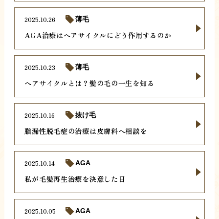
2025.10.26
薄毛
AGA治療はヘアサイクルにどう作用するのか
2025.10.23
薄毛
ヘアサイクルとは？髪の毛の一生を知る
2025.10.16
抜け毛
脂漏性脱毛症の治療は皮膚科へ相談を
2025.10.14
AGA
私が毛髪再生治療を決意した日
2025.10.05
AGA