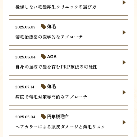
後悔しない毛髪再生クリニックの選び方
2025.08.09
薄毛
薄毛治療薬の医学的なアプローチ
2025.08.04
AGA
自身の血液で髪を育むPRP療法の可能性
2025.07.14
薄毛
病院で薄毛対策専門的なアプローチ
2025.05.04
円形脱毛症
ヘアカラーによる頭皮ダメージと薄毛リスク