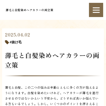
薄毛と白髪染めヘアカラーの両立策
2025.04.02
抜け毛
薄毛と白髪染めヘアカラーの両
立策
薄毛と白髪、この二つの悩みは年齢とともに多くの方が抱えるよ
うになります。白髪を染めたいけれど、ヘアカラーが薄毛を進行
させるのではないかという不安から、どうすれば良いか悩んでい
る方もいるでしょう。しかし、いくつかのポイントを押さえるこ