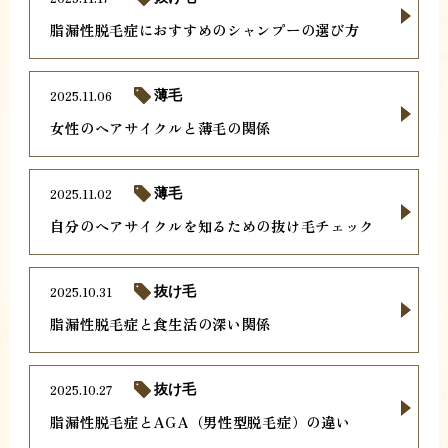
脂漏性脱毛症におすすめのシャンプーの選び方
2025.11.06
薄毛
女性のヘアサイクルと薄毛の関係
2025.11.02
薄毛
自分のヘアサイクルを知るための抜け毛チェック
2025.10.31
抜け毛
脂漏性脱毛症と食生活の深い関係
2025.10.27
抜け毛
脂漏性脱毛症とAGA（男性型脱毛症）の違い