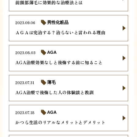
前頭部薄毛に効果的な治療法とは
2023.09.06
男性化粧品
ＡＧＡは完治する？治らないと言われる理由
2023.08.03
AGA
AGA治療効果なしと後悔する前に知ること
2023.07.31
薄毛
AGA治療で後悔した人の体験談と教訓
2023.07.18
AGA
かつら生活のリアルなメリットとデメリット