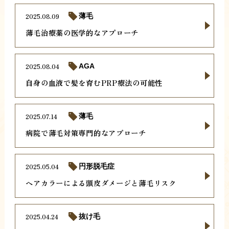
2025.08.09
薄毛
薄毛治療薬の医学的なアプローチ
2025.08.04
AGA
自身の血液で髪を育むPRP療法の可能性
2025.07.14
薄毛
病院で薄毛対策専門的なアプローチ
2025.05.04
円形脱毛症
ヘアカラーによる頭皮ダメージと薄毛リスク
2025.04.24
抜け毛