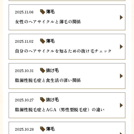
2025.11.06
薄毛
女性のヘアサイクルと薄毛の関係
2025.11.02
薄毛
自分のヘアサイクルを知るための抜け毛チェック
2025.10.31
抜け毛
脂漏性脱毛症と食生活の深い関係
2025.10.27
抜け毛
脂漏性脱毛症とAGA（男性型脱毛症）の違い
2025.10.26
薄毛