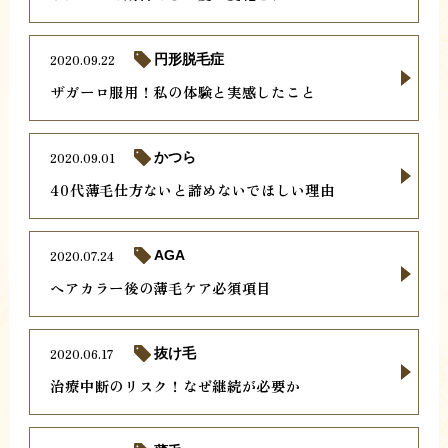
2020.09.22
円形脱毛症
ザガーロ服用！私の体験と実感したこと
2020.09.01
かつら
40代薄毛仕方ないと諦めないでほしい理由
2020.07.24
AGA
ヘアカラー後の薄毛ケア必須項目
2020.06.17
抜け毛
治療中断のリスク！なぜ継続が必要か