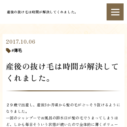
産後の抜け毛は時間が解決してくれました。
2017.10.06
薄毛
産後の抜け毛は時間が解決して
くれました。
２９歳で出産し、産後3か月頃から髪の毛がごっそり抜けるように
なりました。
一回のシャンプーでお風呂の排水口が髪の毛でうまってしまうほ
ど、しかも毎日そういう状態が続いたので全体的に薄くボリュー