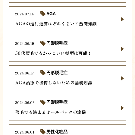
2024.07.14
AGA
AGAの進行速度はどれくらい？基礎知識
2024.06.19
円形脱毛症
50代薄毛でもかっこいい髪型は可能！
2024.06.17
円形脱毛症
AGA治療で後悔しないための基礎知識
2024.06.03
円形脱毛症
薄毛でも決まるオールバックの流儀
2024.06.01
男性化粧品