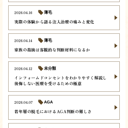
2026.04.16
薄毛
実際の体験から語る注入治療の痛みと変化
2026.04.14
薄毛
家族の指摘は客観的な判断材料になるか
2026.04.12
未分類
インフォームドコンセントをわかりやすく解説し
後悔しない医療を受けるための極意
2026.04.07
AGA
若年層の脱毛におけるAGA判断の難しさ