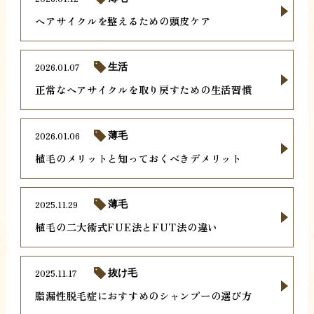
ヘアサイクルを整えるための頭皮ケア
2026.01.07
生活
正常なヘアサイクルを取り戻すための生活習慣
2026.01.06
薄毛
植毛のメリットと知っておくべきデメリット
2025.11.29
薄毛
植毛の二大術式FUE法とFUT法の違い
2025.11.17
抜け毛
脂漏性脱毛症におすすめのシャンプーの選び方