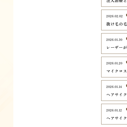
注入治療
2026.02.02
抜け毛の毛
2026.01.30
レーザー
2026.01.20
マイクロ
2026.01.14
ヘアサイ
2026.01.12
ヘアサイ