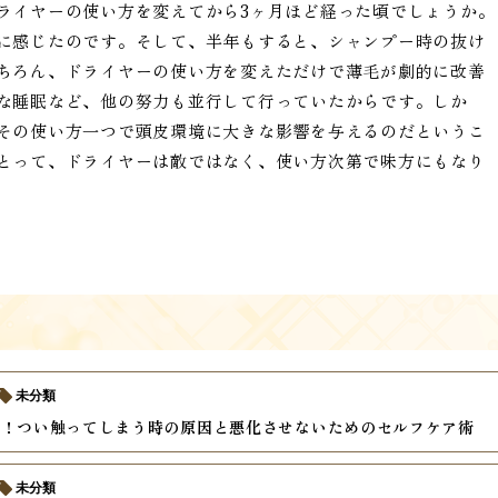
ライヤーの使い方を変えてから3ヶ月ほど経った頃でしょうか。
に感じたのです。そして、半年もすると、シャンプー時の抜け
ちろん、ドライヤーの使い方を変えただけで薄毛が劇的に改善
な睡眠など、他の努力も並行して行っていたからです。しか
その使い方一つで頭皮環境に大きな影響を与えるのだというこ
とって、ドライヤーは敵ではなく、使い方次第で味方にもなり
未分類
い！つい触ってしまう時の原因と悪化させないためのセルフケア術
未分類