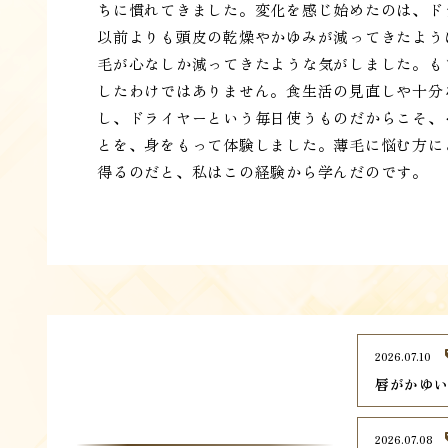
ちに慣れてきました。変化を感じ始めたのは、ド
以前よりも頭皮の乾燥やかゆみが減ってきたよう
毛が心なしか減ってきたような気がしました。も
したわけではありません。食生活の見直しや十分
し、ドライヤーという毎日使うものだからこそ、
とを、身をもって体験しました。薄毛に悩む方に
得るのだと、私はこの経験から学んだのです。
2026.07.10
唇がかゆ
2026.07.08