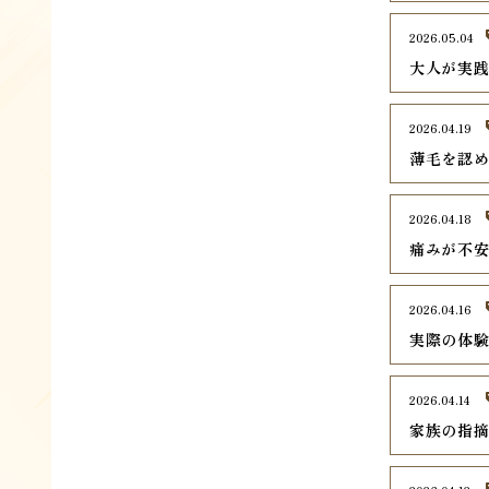
2026.05.04
大人が実
2026.04.19
薄毛を認
2026.04.18
痛みが不
2026.04.16
実際の体
2026.04.14
家族の指