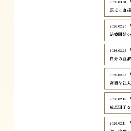
2026.03.01
頭皮に直
2026.02.25
治療開始
2026.02.23
自分の血液
2026.02.23
高額な注
2026.02.16
成長因子を
2026.02.11