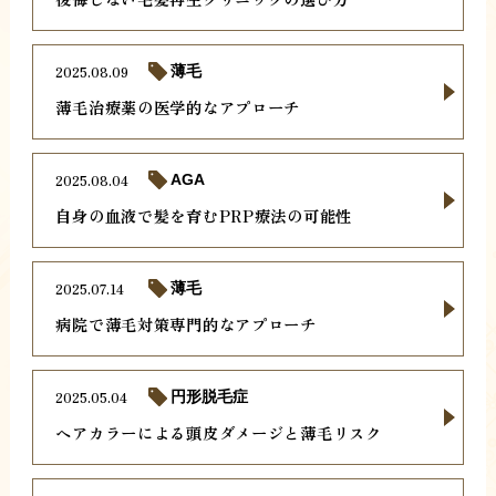
2025.08.09
薄毛
薄毛治療薬の医学的なアプローチ
2025.08.04
AGA
自身の血液で髪を育むPRP療法の可能性
2025.07.14
薄毛
病院で薄毛対策専門的なアプローチ
2025.05.04
円形脱毛症
ヘアカラーによる頭皮ダメージと薄毛リスク