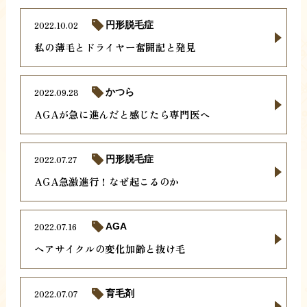
2022.10.02
円形脱毛症
私の薄毛とドライヤー奮闘記と発見
2022.09.28
かつら
AGAが急に進んだと感じたら専門医へ
2022.07.27
円形脱毛症
AGA急激進行！なぜ起こるのか
2022.07.16
AGA
ヘアサイクルの変化加齢と抜け毛
2022.07.07
育毛剤