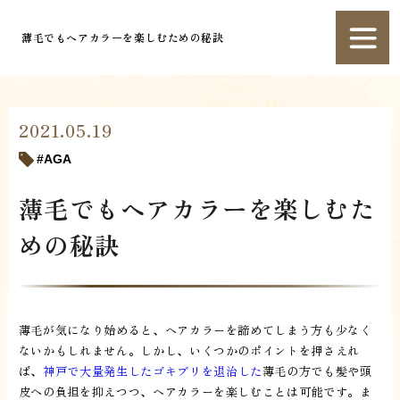
薄毛でもヘアカラーを楽しむための秘訣
2021.05.19
AGA
薄毛でもヘアカラーを楽しむた
めの秘訣
薄毛が気になり始めると、ヘアカラーを諦めてしまう方も少なく
ないかもしれません。しかし、いくつかのポイントを押さえれ
ば、
神戸で大量発生したゴキブリを退治した
薄毛の方でも髪や頭
皮への負担を抑えつつ、ヘアカラーを楽しむことは可能です。ま