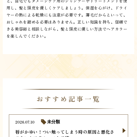
と、自宅でもダメージケア用のシャンプーやトリートメントを使
用し、髪と頭皮を優しくケアしましょう。保湿を心がけ、ドライ
ヤーの熱による乾燥にも注意が必要です。薄毛だからといって、
おしゃれを諦める必要はありません。正しい知識を持ち、信頼で
きる美容師と相談しながら、髪と頭皮に優しい方法でヘアカラー
を楽しんでください。
おすすめ記事一覧
2026.07.10
未分類
唇がかゆい！つい触ってしまう時の原因と悪化さ