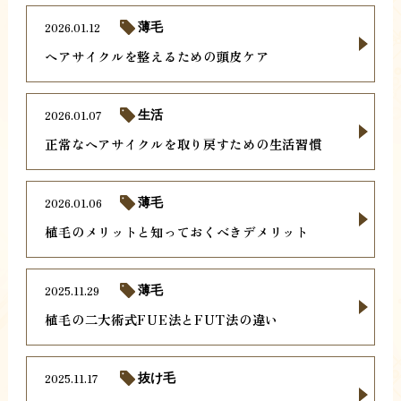
2026.01.12
薄毛
ヘアサイクルを整えるための頭皮ケア
2026.01.07
生活
正常なヘアサイクルを取り戻すための生活習慣
2026.01.06
薄毛
植毛のメリットと知っておくべきデメリット
2025.11.29
薄毛
植毛の二大術式FUE法とFUT法の違い
2025.11.17
抜け毛