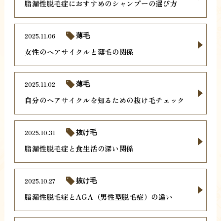
脂漏性脱毛症におすすめのシャンプーの選び方
2025.11.06
薄毛
女性のヘアサイクルと薄毛の関係
2025.11.02
薄毛
自分のヘアサイクルを知るための抜け毛チェック
2025.10.31
抜け毛
脂漏性脱毛症と食生活の深い関係
2025.10.27
抜け毛
脂漏性脱毛症とAGA（男性型脱毛症）の違い