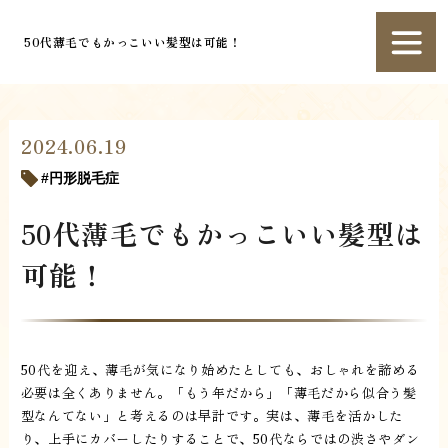
50代薄毛でもかっこいい髪型は可能！
2024.06.19
円形脱毛症
50代薄毛でもかっこいい髪型は
可能！
50代を迎え、薄毛が気になり始めたとしても、おしゃれを諦める
必要は全くありません。「もう年だから」「薄毛だから似合う髪
型なんてない」と考えるのは早計です。実は、薄毛を活かした
り、上手にカバーしたりすることで、50代ならではの渋さやダン