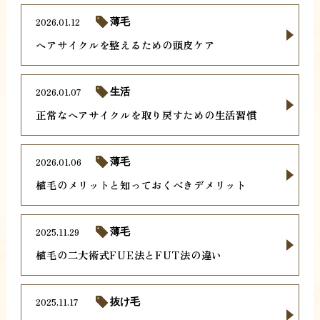
2026.01.12
薄毛
ヘアサイクルを整えるための頭皮ケア
2026.01.07
生活
正常なヘアサイクルを取り戻すための生活習慣
2026.01.06
薄毛
植毛のメリットと知っておくべきデメリット
2025.11.29
薄毛
植毛の二大術式FUE法とFUT法の違い
2025.11.17
抜け毛