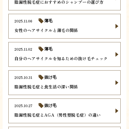
脂漏性脱毛症におすすめのシャンプーの選び方
2025.11.06
薄毛
女性のヘアサイクルと薄毛の関係
2025.11.02
薄毛
自分のヘアサイクルを知るための抜け毛チェック
2025.10.31
抜け毛
脂漏性脱毛症と食生活の深い関係
2025.10.27
抜け毛
脂漏性脱毛症とAGA（男性型脱毛症）の違い