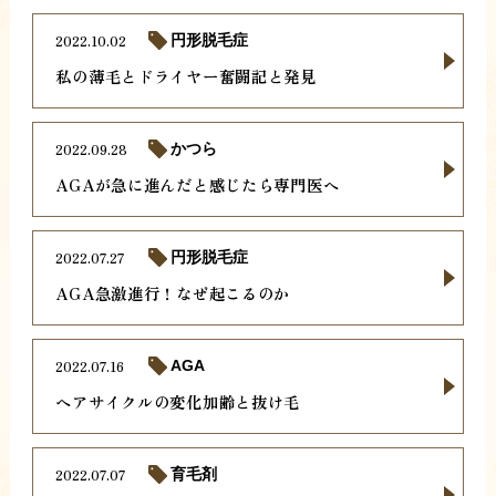
2022.10.02
円形脱毛症
私の薄毛とドライヤー奮闘記と発見
2022.09.28
かつら
AGAが急に進んだと感じたら専門医へ
2022.07.27
円形脱毛症
AGA急激進行！なぜ起こるのか
2022.07.16
AGA
ヘアサイクルの変化加齢と抜け毛
2022.07.07
育毛剤