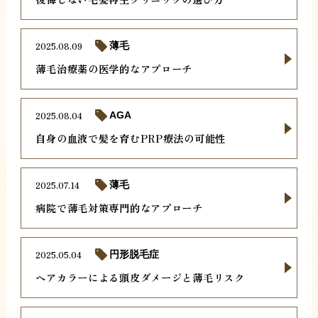
2025.08.09
薄毛
薄毛治療薬の医学的なアプローチ
2025.08.04
AGA
自身の血液で髪を育むPRP療法の可能性
2025.07.14
薄毛
病院で薄毛対策専門的なアプローチ
2025.05.04
円形脱毛症
ヘアカラーによる頭皮ダメージと薄毛リスク