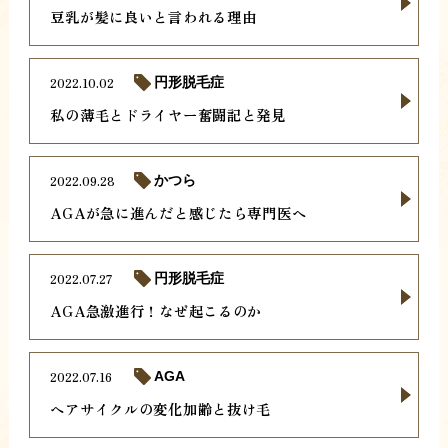
豆乳が髪に良いと言われる理由
2022.10.02
円形脱毛症
私の薄毛とドライヤー奮闘記と発見
2022.09.28
かつら
AGAが急に進んだと感じたら専門医へ
2022.07.27
円形脱毛症
AGA急激進行！なぜ起こるのか
2022.07.16
AGA
ヘアサイクルの変化加齢と抜け毛