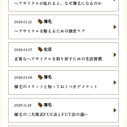
ヘアサイクルが乱れると、なぜ薄毛になるのか
2026.01.12
薄毛
ヘアサイクルを整えるための頭皮ケア
2026.01.07
生活
正常なヘアサイクルを取り戻すための生活習慣
2026.01.06
薄毛
植毛のメリットと知っておくべきデメリット
2025.11.29
薄毛
植毛の二大術式FUE法とFUT法の違い