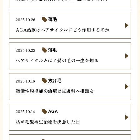
2025.10.26
薄毛
AGA治療はヘアサイクルにどう作用するのか
2025.10.23
薄毛
ヘアサイクルとは？髪の毛の一生を知る
2025.10.16
抜け毛
脂漏性脱毛症の治療は皮膚科へ相談を
2025.10.14
AGA
私が毛髪再生治療を決意した日