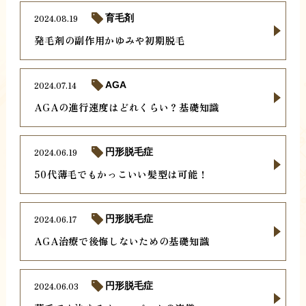
2024.08.19
育毛剤
発毛剤の副作用かゆみや初期脱毛
2024.07.14
AGA
AGAの進行速度はどれくらい？基礎知識
2024.06.19
円形脱毛症
50代薄毛でもかっこいい髪型は可能！
2024.06.17
円形脱毛症
AGA治療で後悔しないための基礎知識
2024.06.03
円形脱毛症