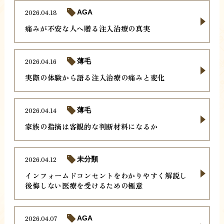
2026.04.18
AGA
痛みが不安な人へ贈る注入治療の真実
2026.04.16
薄毛
実際の体験から語る注入治療の痛みと変化
2026.04.14
薄毛
家族の指摘は客観的な判断材料になるか
2026.04.12
未分類
インフォームドコンセントをわかりやすく解説し
後悔しない医療を受けるための極意
2026.04.07
AGA