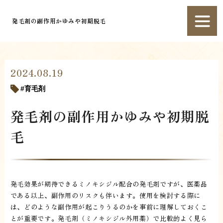
発毛剤の副作用かゆみや初期脱毛
2024.08.19
育毛剤
発毛剤の副作用かゆみや初期脱
毛
発毛効果が期待できるミノキシジル配合の発毛剤ですが、医薬品
である以上、副作用のリスクも伴います。使用を検討する際に
は、どのような副作用が起こりうるのかを事前に理解しておくこ
とが重要です。発毛剤（ミノキシジル外用薬）で比較的よく見ら