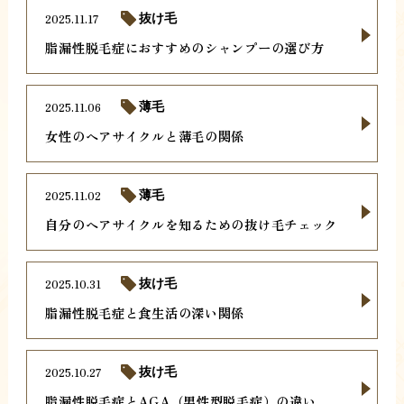
2025.11.17
抜け毛
脂漏性脱毛症におすすめのシャンプーの選び方
2025.11.06
薄毛
女性のヘアサイクルと薄毛の関係
2025.11.02
薄毛
自分のヘアサイクルを知るための抜け毛チェック
2025.10.31
抜け毛
脂漏性脱毛症と食生活の深い関係
2025.10.27
抜け毛
脂漏性脱毛症とAGA（男性型脱毛症）の違い