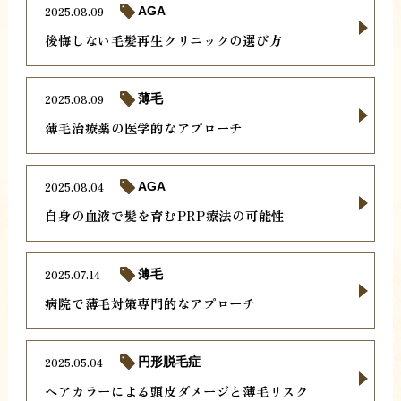
2025.08.09
AGA
後悔しない毛髪再生クリニックの選び方
2025.08.09
薄毛
薄毛治療薬の医学的なアプローチ
2025.08.04
AGA
自身の血液で髪を育むPRP療法の可能性
2025.07.14
薄毛
病院で薄毛対策専門的なアプローチ
2025.05.04
円形脱毛症
ヘアカラーによる頭皮ダメージと薄毛リスク