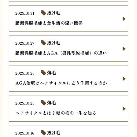
2025.10.31
抜け毛
脂漏性脱毛症と食生活の深い関係
2025.10.27
抜け毛
脂漏性脱毛症とAGA（男性型脱毛症）の違い
2025.10.26
薄毛
AGA治療はヘアサイクルにどう作用するのか
2025.10.23
薄毛
ヘアサイクルとは？髪の毛の一生を知る
2025.10.16
抜け毛