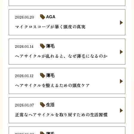
2026.01.20
AGA
マイクロスコープが暴く頭皮の真実
2026.01.14
薄毛
ヘアサイクルが乱れると、なぜ薄毛になるのか
2026.01.12
薄毛
ヘアサイクルを整えるための頭皮ケア
2026.01.07
生活
正常なヘアサイクルを取り戻すための生活習慣
薄毛