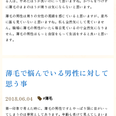
る人は、やめたほうが良いのにって思いますね。かつらをつけず
に薄毛のままのほうが周りは気にならないと思います。
薄毛の男性は周りの女性の視線を感じていると思いますが、意外
に誰も見ていないと思いますね。私も全然気にして見ていませ
ん。職場に薄毛の男性がいたら毎日見ているので全然気になりま
せん。薄毛の男性はもっと自信をもって生活をすると良いと思い
ます。
薄毛で悩んでいる男性に対して
思う事
2018.06.04
薄毛
第一印象で考えた時に、薄毛の男性ですとやっぱり頭に目がいっ
てしまうのは事実としてあります。年齢も老けて見えてしまいま