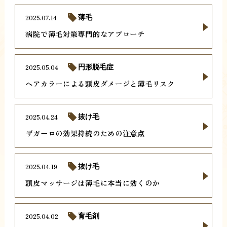
2025.07.14
薄毛
病院で薄毛対策専門的なアプローチ
2025.05.04
円形脱毛症
ヘアカラーによる頭皮ダメージと薄毛リスク
2025.04.24
抜け毛
ザガーロの効果持続のための注意点
2025.04.19
抜け毛
頭皮マッサージは薄毛に本当に効くのか
2025.04.02
育毛剤