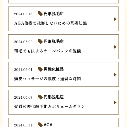
2024.06.17
円形脱毛症
AGA治療で後悔しないための基礎知識
2024.06.03
円形脱毛症
薄毛でも決まるオールバックの流儀
2024.06.01
男性化粧品
頭皮マッサージの頻度と適切な時間
2024.05.07
円形脱毛症
髪質の変化細毛化とボリュームダウン
2024.03.31
AGA