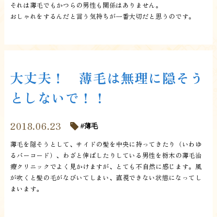
それは薄毛でもかつらの男性も関係はありません。
おしゃれをするんだと言う気持ちが一番大切だと思うのです。
大丈夫！ 薄毛は無理に隠そう
としないで！！
2018.06.23
薄毛
薄毛を隠そうとして、サイドの髪を中央に持ってきたり（いわゆ
るバーコード）、わざと伸ばしたりしている男性を栃木の薄毛治
療クリニックでよく見かけますが、とても不自然に感じます。風
が吹くと髪の毛がなびいてしまい、直視できない状態になってし
まいます。