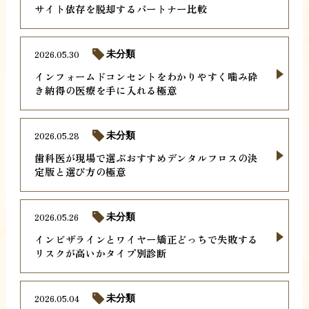
サイト依存を脱却するパートナー比較
2026.05.30
未分類
インフォームドコンセントをわかりやすく噛み砕
き納得の医療を手に入れる極意
2026.05.28
未分類
歯科医が現場で選ぶおすすめデンタルフロスの決
定版と選び方の極意
2026.05.26
未分類
インビザラインとワイヤー矯正どっちで失敗する
リスクが高いかタイプ別診断
2026.05.04
未分類