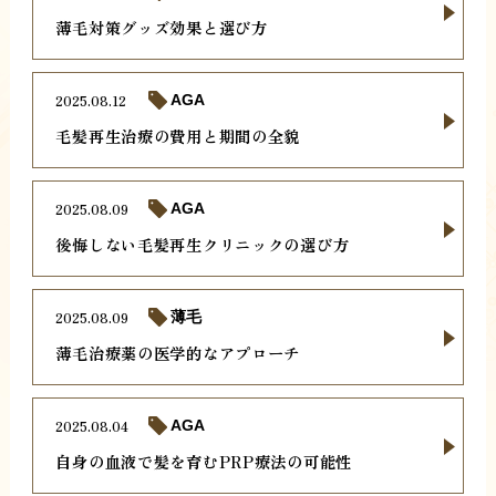
薄毛対策グッズ効果と選び方
2025.08.12
AGA
毛髪再生治療の費用と期間の全貌
2025.08.09
AGA
後悔しない毛髪再生クリニックの選び方
2025.08.09
薄毛
薄毛治療薬の医学的なアプローチ
2025.08.04
AGA
自身の血液で髪を育むPRP療法の可能性