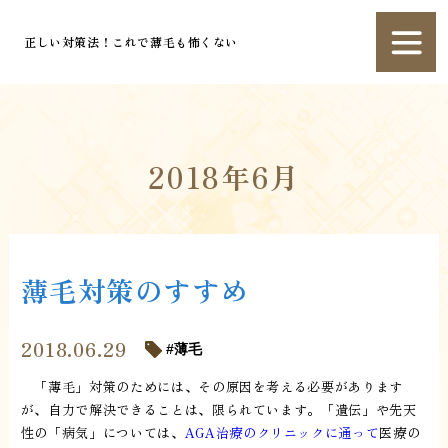
正しい対策法！これで薄毛も怖くない
2018年6月
薄毛対策のすすめ
2018.06.29
薄毛
「薄毛」対策のためには、その原因を考える必要があります
が、自力で解決できることは、限られています。「遺伝」や先天
性の「病気」については、
AGA治療のクリニックに通って
医療の