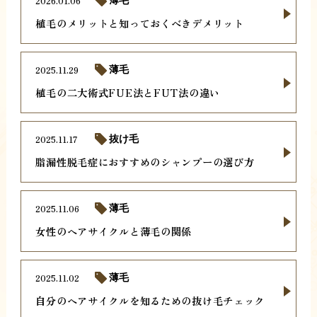
2026.01.06
植毛のメリットと知っておくべきデメリット
2025.11.29
薄毛
植毛の二大術式FUE法とFUT法の違い
2025.11.17
抜け毛
脂漏性脱毛症におすすめのシャンプーの選び方
2025.11.06
薄毛
女性のヘアサイクルと薄毛の関係
2025.11.02
薄毛
自分のヘアサイクルを知るための抜け毛チェック