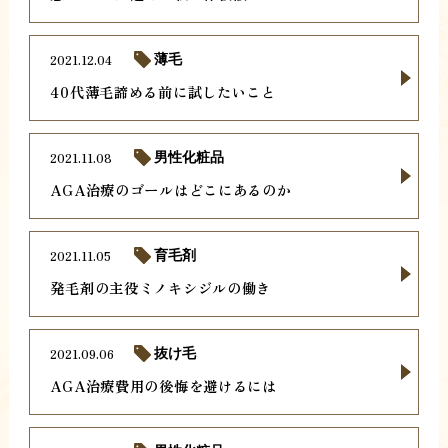
2021.12.04
薄毛
40代薄毛諦める前に試したいこと
2021.11.08
男性化粧品
AGA治療のゴールはどこにあるのか
2021.11.05
育毛剤
発毛剤の主役ミノキシジルの働き
2021.09.06
抜け毛
AGA治療費用の後悔を避けるには