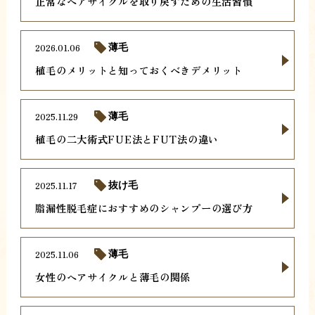
正常なヘアサイクルを取り戻すための生活習慣
2026.01.06
薄毛
植毛のメリットと知っておくべきデメリット
2025.11.29
薄毛
植毛の二大術式FUE法とFUT法の違い
2025.11.17
抜け毛
脂漏性脱毛症におすすめのシャンプーの選び方
2025.11.06
薄毛
女性のヘアサイクルと薄毛の関係