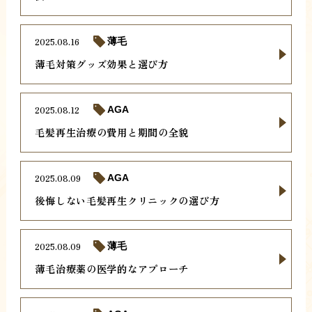
2025.08.16
薄毛
薄毛対策グッズ効果と選び方
2025.08.12
AGA
毛髪再生治療の費用と期間の全貌
2025.08.09
AGA
後悔しない毛髪再生クリニックの選び方
2025.08.09
薄毛
薄毛治療薬の医学的なアプローチ