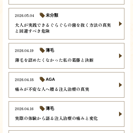
2026.05.04
未分類
大人が実践できるぐらぐらの歯を抜く方法の真実
と回避すべき危険
2026.04.19
薄毛
薄毛を認めたくなかった私の葛藤と決断
2026.04.18
AGA
痛みが不安な人へ贈る注入治療の真実
2026.04.16
薄毛
実際の体験から語る注入治療の痛みと変化