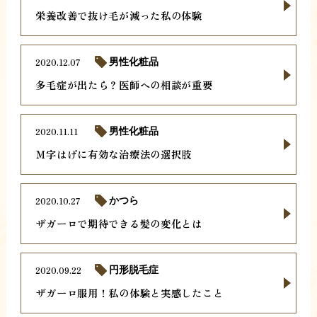
栄養改善で抜け毛が減った私の体験
2020.12.07
男性化粧品
多毛症が出たら？医師への相談が重要
2020.11.11
男性化粧品
Ｍ字はげに有効な治療法の選択肢
2020.10.27
かつら
ザガーロで期待できる髪の変化とは
2020.09.22
円形脱毛症
ザガーロ服用！私の体験と実感したこと