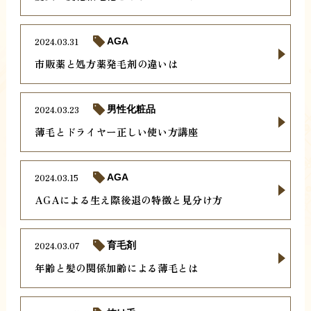
2024.03.31
AGA
市販薬と処方薬発毛剤の違いは
2024.03.23
男性化粧品
薄毛とドライヤー正しい使い方講座
2024.03.15
AGA
AGAによる生え際後退の特徴と見分け方
2024.03.07
育毛剤
年齢と髪の関係加齢による薄毛とは