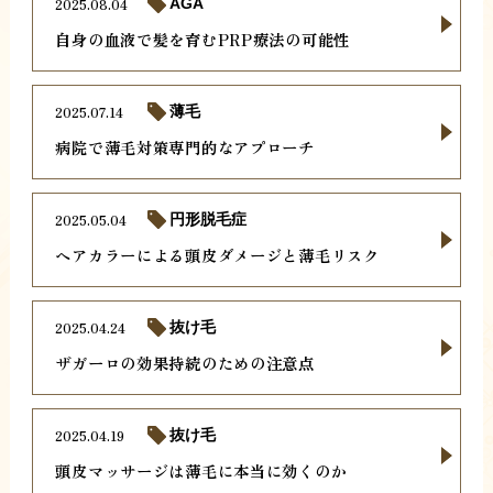
2025.08.04
AGA
自身の血液で髪を育むPRP療法の可能性
2025.07.14
薄毛
病院で薄毛対策専門的なアプローチ
2025.05.04
円形脱毛症
ヘアカラーによる頭皮ダメージと薄毛リスク
2025.04.24
抜け毛
ザガーロの効果持続のための注意点
2025.04.19
抜け毛
頭皮マッサージは薄毛に本当に効くのか