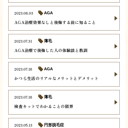
2023.08.03
AGA
AGA治療効果なしと後悔する前に知ること
2023.07.31
薄毛
AGA治療で後悔した人の体験談と教訓
2023.07.18
AGA
かつら生活のリアルなメリットとデメリット
2023.07.18
薄毛
検査キットでわかることの限界
2023.05.13
円形脱毛症