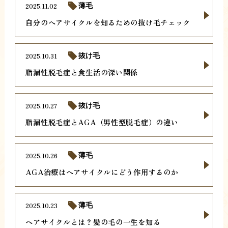
2025.11.02
薄毛
自分のヘアサイクルを知るための抜け毛チェック
2025.10.31
抜け毛
脂漏性脱毛症と食生活の深い関係
2025.10.27
抜け毛
脂漏性脱毛症とAGA（男性型脱毛症）の違い
2025.10.26
薄毛
AGA治療はヘアサイクルにどう作用するのか
2025.10.23
薄毛
ヘアサイクルとは？髪の毛の一生を知る