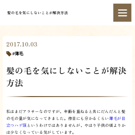
髪の毛を気にしないことが解決方法
2017.10.03
薄毛
髪の毛を気にしないことが解決
方法
私はまだアラサーなのですが、年齢を重ねると共にだんだんと髪
の毛の量が気になってきました。傍目にも分かるくらい
薄毛が目
立つハゲ頭
というわけではありませんが、やはり子供の頃よりか
は少なくなっている気がしています。