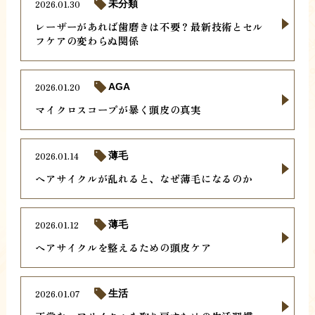
2026.01.30
未分類
レーザーがあれば歯磨きは不要？最新技術とセル
フケアの変わらぬ関係
2026.01.20
AGA
マイクロスコープが暴く頭皮の真実
2026.01.14
薄毛
ヘアサイクルが乱れると、なぜ薄毛になるのか
2026.01.12
薄毛
ヘアサイクルを整えるための頭皮ケア
2026.01.07
生活