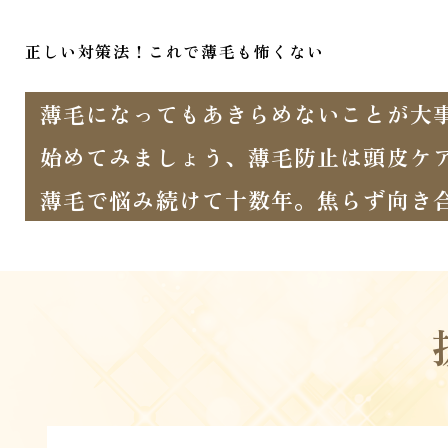
正しい対策法！これで薄毛も怖くない
薄毛になってもあきらめないことが大
始めてみましょう、薄毛防止は頭皮ケ
薄毛で悩み続けて十数年。焦らず向き