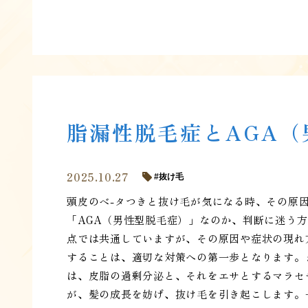
脂漏性脱毛症とAGA
2025.10.27
抜け毛
頭皮のベ-タつきと抜け毛が気になる時、その原
「AGA（男性型脱毛症）」なのか、判断に迷う
点では共通していますが、その原因や症状の現れ
することは、適切な対策への第一歩となります。
は、皮脂の過剰分泌と、それをエサとするマラセ
が、髪の成長を妨げ、抜け毛を引き起こします。