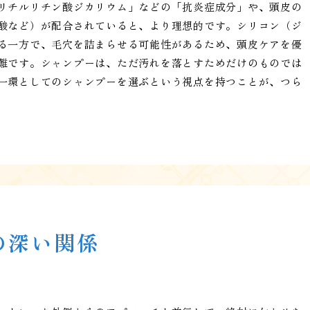
リチルリチン酸ジカリウム」などの「抗炎症成分」や、頭皮の
酸など）が配合されていると、より理想的です。シリコン（ジ
る一方で、毛穴を詰まらせる可能性があるため、頭皮ケアを優
難です。シャンプーは、ただ汚れを落とすためだけのものでは
一環としてのシャンプーを選ぶという視点を持つことが、つら
の深い関係