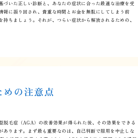
基づいた正しい診断と、あなたの症状に合った最適な治療を受
情報に振り回され、貴重な時間とお金を無駄にしてしまう前
を持ちましょう。それが、つらい症状から解放されるための、
ための注意点
型脱毛症（AGA）の改善効果が得られた後、その効果をできる
があります。まず最も重要なのは、自己判断で服用を中止しな