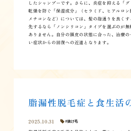
したシャンプーです。さらに、炎症を抑える「グ
乾燥を防ぐ「保湿成分」（セラミド、ヒアルロン
メチコンなど）については、髪の指通りを良くす
先するなら「ノンシリコン」タイプを選ぶのが無
ありません。自分の頭皮の状態に合った、治療の
い症状からの回復への近道となります。
脂漏性脱毛症と食生活
2025.10.31
抜け毛