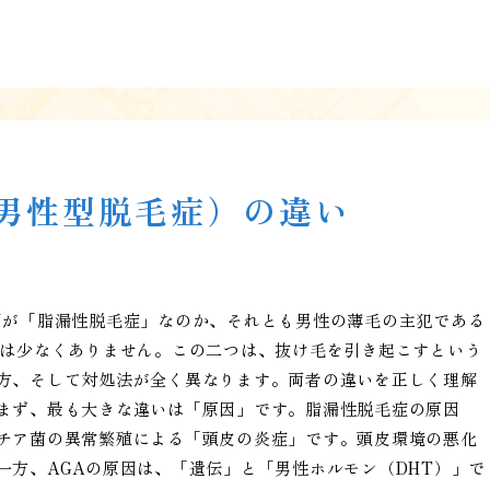
（男性型脱毛症）の違い
因が「脂漏性脱毛症」なのか、それとも男性の薄毛の主犯である
方は少なくありません。この二つは、抜け毛を引き起こすという
方、そして対処法が全く異なります。両者の違いを正しく理解
まず、最も大きな違いは「原因」です。脂漏性脱毛症の原因
チア菌の異常繁殖による「頭皮の炎症」です。頭皮環境の悪化
一方、AGAの原因は、「遺伝」と「男性ホルモン（DHT）」で