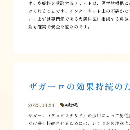
す。皮膚科を受診するメリットは、医学的根拠に
けられることです。インターネット上の不確かな
に、まずは専門家である皮膚科医に相談する勇気
最も確実で安全な道なのです。
ザガーロの効果持続の
2025.04.24
抜け毛
ザガーロ（デュタステリド）の服用によって男性
だけ長く持続させるためには、いくつかの注意点