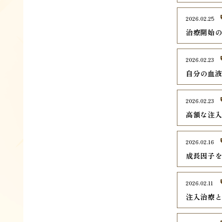
2026.02.25
治療開始
2026.02.23
自分の血液
2026.02.23
高額な注
2026.02.16
成長因子を
2026.02.11
注入治療