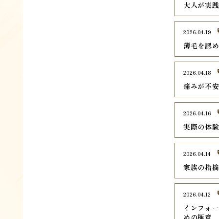
大人が実
2026.04.19
薄毛を認
2026.04.18
痛みが不
2026.04.16
実際の体
2026.04.14
家族の指
2026.04.12
インフォ
めの極意