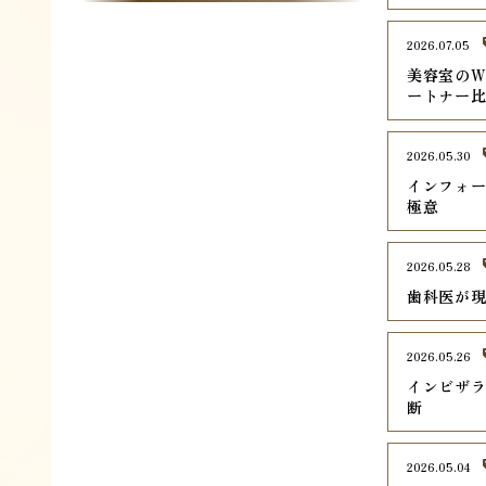
2026.07.05
美容室のW
ートナー
2026.05.30
インフォ
極意
2026.05.28
歯科医が
2026.05.26
インビザ
断
2026.05.04