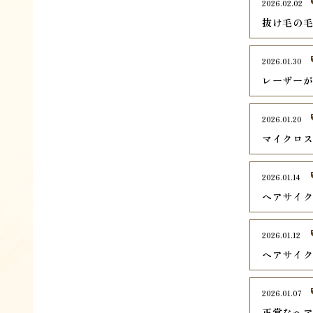
2026.02.02
抜け毛の毛
2026.01.30
レーザー
2026.01.20
マイクロ
2026.01.14
ヘアサイ
2026.01.12
ヘアサイ
2026.01.07
正常なヘ