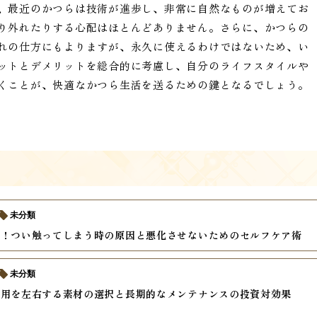
、最近のかつらは技術が進歩し、非常に自然なものが増えてお
り外れたりする心配はほとんどありません。さらに、かつらの
れの仕方にもよりますが、永久に使えるわけではないため、い
ットとデメリットを総合的に考慮し、自分のライフスタイルや
くことが、快適なかつら生活を送るための鍵となるでしょう。
未分類
い！つい触ってしまう時の原因と悪化させないためのセルフケア術
未分類
費用を左右する素材の選択と長期的なメンテナンスの投資対効果