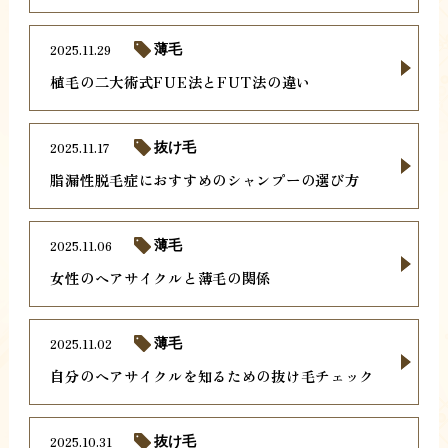
2025.11.29
薄毛
植毛の二大術式FUE法とFUT法の違い
2025.11.17
抜け毛
脂漏性脱毛症におすすめのシャンプーの選び方
2025.11.06
薄毛
女性のヘアサイクルと薄毛の関係
2025.11.02
薄毛
自分のヘアサイクルを知るための抜け毛チェック
2025.10.31
抜け毛