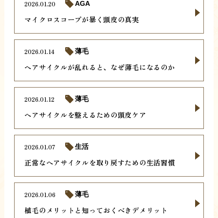
2026.01.20
AGA
マイクロスコープが暴く頭皮の真実
2026.01.14
薄毛
ヘアサイクルが乱れると、なぜ薄毛になるのか
2026.01.12
薄毛
ヘアサイクルを整えるための頭皮ケア
2026.01.07
生活
正常なヘアサイクルを取り戻すための生活習慣
2026.01.06
薄毛
植毛のメリットと知っておくべきデメリット