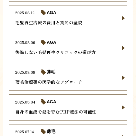
2025.08.12
AGA
毛髪再生治療の費用と期間の全貌
2025.08.09
AGA
後悔しない毛髪再生クリニックの選び方
2025.08.09
薄毛
薄毛治療薬の医学的なアプローチ
2025.08.04
AGA
自身の血液で髪を育むPRP療法の可能性
2025.07.14
薄毛