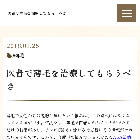
医者で薄毛を治療してもらうべき
2018.01.25
薄毛
医者で薄毛を治療してもらうべ
き
薄毛で女性からの視線が痛いという悩みは、この時代にはなくな
っているはずです。何故なら、薄毛で医者にかかることができる
だけの技術があり、テレビCMでも流れるほど皆にその情報が流れ
ているからです。だから、今薄毛で悩んでいる人はただ
AGA治療