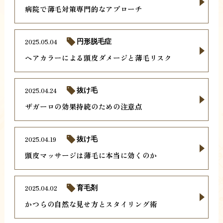
病院で薄毛対策専門的なアプローチ
2025.05.04
円形脱毛症
ヘアカラーによる頭皮ダメージと薄毛リスク
2025.04.24
抜け毛
ザガーロの効果持続のための注意点
2025.04.19
抜け毛
頭皮マッサージは薄毛に本当に効くのか
2025.04.02
育毛剤
かつらの自然な見せ方とスタイリング術