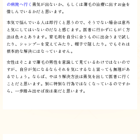
の病院へ行く
勇気が出ないか、もしくは薄毛の治療に出すお金を
惜しんでいるかだと思います。
本気で悩んでいる人は即行くと思うので、そうでない場合は意外
と気にしてはいないのだなと感じます。医者に行かずにもがく方
法は色々とあります。育毛剤を自分に合うものに出会うまで試し
たり、シャンプーを変えてみたり、帽子で隠したり。でもそれは
根本的な解決にはなっていません。
女性はそこまで薄毛の男性を意識して見ているわけではないので
すが、自分が気になるならそれを気にするなと言っても無理があ
るでしょう。ならば、やはり解決方法は勇気を出して医者に行く
ことだと思います。別に特別な行為ではなくなっているのですか
ら、一歩踏み出せば後は楽だと思います。