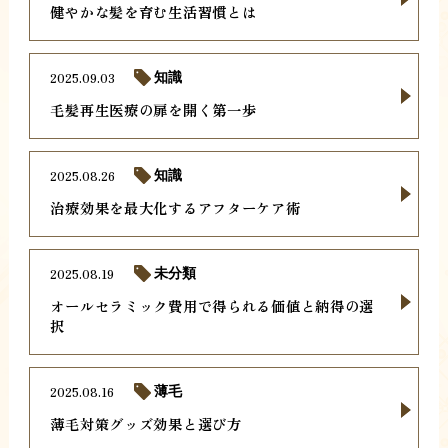
健やかな髪を育む生活習慣とは
2025.09.03
知識
毛髪再生医療の扉を開く第一歩
2025.08.26
知識
治療効果を最大化するアフターケア術
2025.08.19
未分類
オールセラミック費用で得られる価値と納得の選
択
2025.08.16
薄毛
薄毛対策グッズ効果と選び方