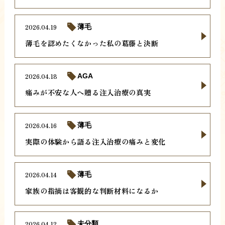
2026.04.19
薄毛
薄毛を認めたくなかった私の葛藤と決断
2026.04.18
AGA
痛みが不安な人へ贈る注入治療の真実
2026.04.16
薄毛
実際の体験から語る注入治療の痛みと変化
2026.04.14
薄毛
家族の指摘は客観的な判断材料になるか
2026.04.12
未分類