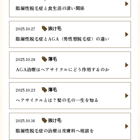
脂漏性脱毛症と食生活の深い関係
2025.10.27
抜け毛
脂漏性脱毛症とAGA（男性型脱毛症）の違い
2025.10.26
薄毛
AGA治療はヘアサイクルにどう作用するのか
2025.10.23
薄毛
ヘアサイクルとは？髪の毛の一生を知る
2025.10.16
抜け毛
脂漏性脱毛症の治療は皮膚科へ相談を